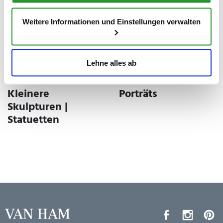
Weitere Informationen und Einstellungen verwalten
WERKAUSWAHL
WERKAUSWAHL
Lehne alles ab
Kleinere
Porträts
Skulpturen |
Statuetten