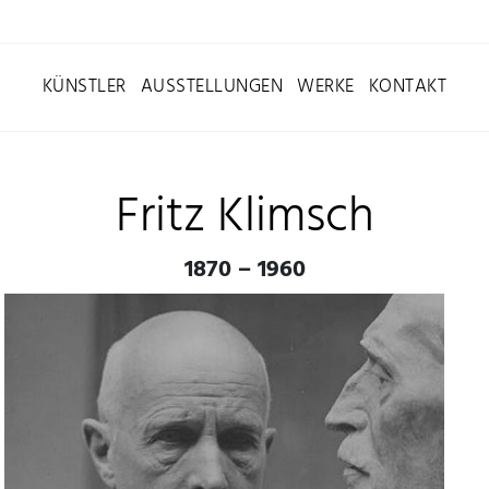
KÜNSTLER
AUSSTELLUNGEN
WERKE
KONTAKT
Fritz Klimsch
1870 – 1960