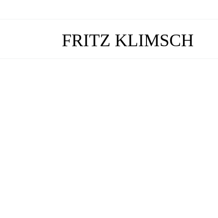
FRITZ KLIMSCH